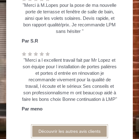
"Merci à M.Lopes pour la pose de ma nouvelle
porte de terrasse et fenêtre de salle de bain,
ainsi que les volets solaires. Devis rapide, et
bon rapport qualité/prix. Je recommande LPM
sans hésiter "
Par S.R
"Merci a l excellent travail fait par Mr Lopez et
son équipe pour l installation de portes palières
et portes d entrée en rénovation je
recommande vivement pour la qualité de
travail, l écoute et le sérieux Ses conseils et
son professionnalisme m ont beaucoup aidé à
faire les bons choix Bonne continuation à LMP"
Par meno
Découvrir les autres avis clients