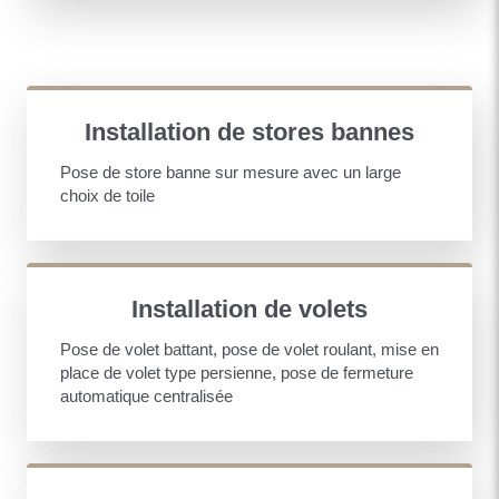
Installation de stores bannes
Pose de store banne sur mesure avec un large
choix de toile
Installation de volets
Pose de volet battant, pose de volet roulant, mise en
place de volet type persienne, pose de fermeture
automatique centralisée