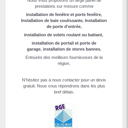
Nous vous proposons un large panel de
prestations sur mesure comme
installation de fenêtre et porte fenêtre,
Installation de baie coulissante, Installation
de porte d'entrée,
installation de volets roulant ou battant,
installation de portail et porte de
garage, installation de stores bannes.
Entourés des meilleurs fournisseurs de la
région.
N'hésitez pas à nous contacter pour un devis
gratuit. Nous vous répondrons dans les plus
bref délais.