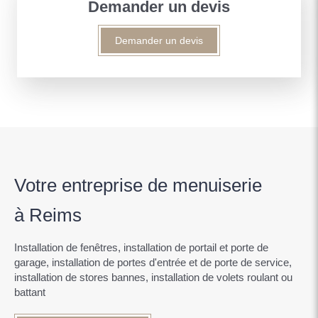
Demander un devis
Demander un devis
Votre entreprise de menuiserie
à Reims
Installation de fenêtres, installation de portail et porte de
garage, installation de portes d'entrée et de porte de service,
installation de stores bannes, installation de volets roulant ou
battant