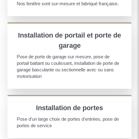
Nos fenêtre sont sur-mesure et fabriqué française.
Installation de portail et porte de
garage
Pose de porte de garage sur mesure, pose de
portail battant ou coulissant, installation de porte de
garage basculante ou sectionnelle avec ou sans
motorisation
Installation de portes
Pose d'un large choix de portes d'entrées, pose de
portes de service