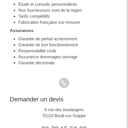
Etude et conseils personnalisés
Nos fournisseurs sont de la région
Tarifs compétitifs
Fabrication française sur-mesure
Assurances
Garantie de parfait achèvement
Garantie de bon fonctionnement
Responsabilité civile
Assurance dommages-ouvrage
Garantie décennale
Demander un devis
6 rue des boulangers
51110
Boult-sur-Suippe