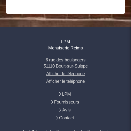
LPM
Menuiserie Reims
6 rue des boulangers
51110
Boult-sur-Suippe
Afficher le téléphone
Afficher le téléphone
LPM
Fournisseurs
Avis
Contact