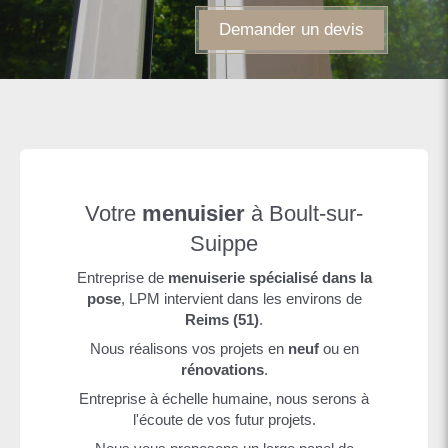
Demander un devis
Votre
menuisier
à Boult-sur-
Suippe
Entreprise de
menuiserie spécialisé dans la
pose
, LPM intervient dans les environs de
Reims
(51)
.
Nous réalisons vos projets en
neuf
ou en
rénovations
.
Entreprise à échelle humaine, nous serons à
l'écoute de vos futur projets.