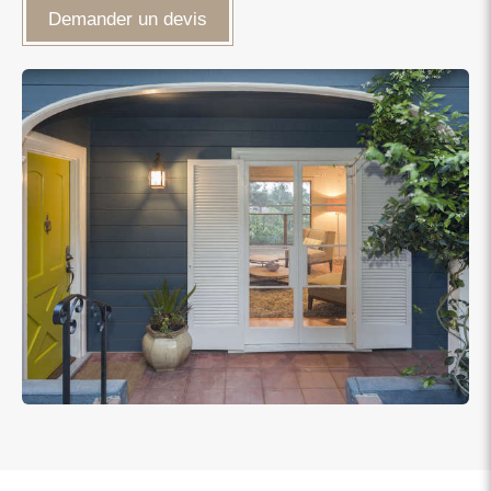
Demander un devis