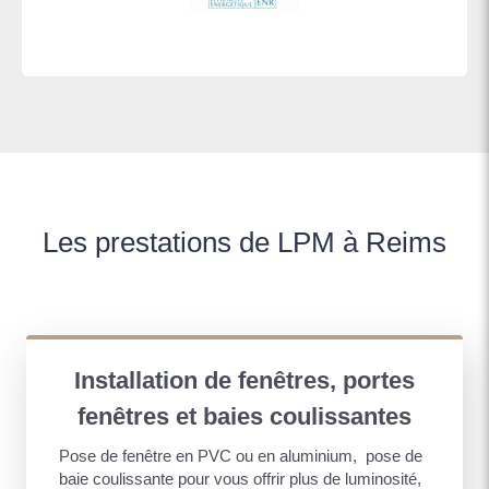
Les prestations de LPM à Reims
Installation de fenêtres, portes
fenêtres et baies coulissantes
Pose de fenêtre en PVC ou en aluminium, pose de
baie coulissante pour vous offrir plus de luminosité,