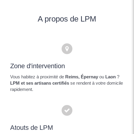
A propos de LPM
Zone d'intervention
Vous habitez à proximité de
Reims, Épernay
ou
Laon
?
LPM et ses artisans certifiés
se rendent à votre domicile
rapidement.
Atouts de LPM