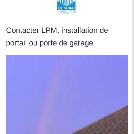
Contacter LPM, installation de
portail ou porte de garage