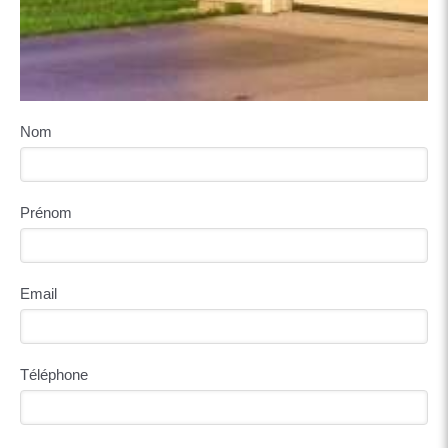
Nom
Prénom
Email
Téléphone