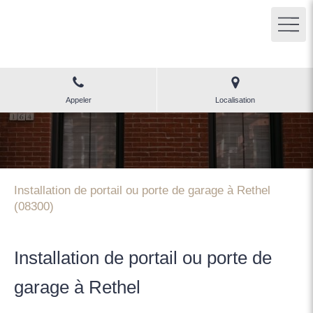
LPM
Menuiserie Reims (51)
Appeler
Localisation
Installation de portail ou porte de garage à Rethel
(08300)
Installation de portail ou porte de
garage à Rethel