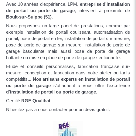
Avec 10 années d'expérience, LPM,
entreprise d'installation
de portail ou porte de garage
, intervient à proximité de
Boult-sur-Suippe (51)
.
Nous proposons un large panel de prestations, comme par
exemple installation de portail coulissant, automatisation de
portail, pose de portail en fer, installation de portail sur mesure,
pose de porte de garage sur mesure, installation de porte de
garage basculante mais aussi pose de porte de garage
battante ou mise en place de porte de garage sectionnelle.
Etude et conseils personnalisés, fabrication française sur-
mesure, conception et fabrication dans notre atelier ou tarifs
compétitifs...
Nos artisans experts en installation de portail
ou porte de garage
s'attachent à vous offrir l'excellence
d'installation de portail ou porte de garage
.
Certifié
RGE Qualibat
.
N'hésitez pas à nous contacter pour un devis gratuit.