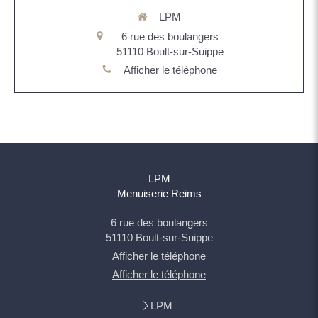
LPM
6 rue des boulangers
51110
Boult-sur-Suippe
Afficher le téléphone
LPM
Menuiserie Reims
6 rue des boulangers
51110
Boult-sur-Suippe
Afficher le téléphone
Afficher le téléphone
LPM