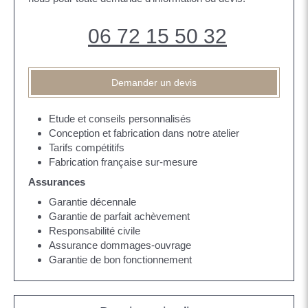
06 72 15 50 32
Demander un devis
Etude et conseils personnalisés
Conception et fabrication dans notre atelier
Tarifs compétitifs
Fabrication française sur-mesure
Assurances
Garantie décennale
Garantie de parfait achèvement
Responsabilité civile
Assurance dommages-ouvrage
Garantie de bon fonctionnement