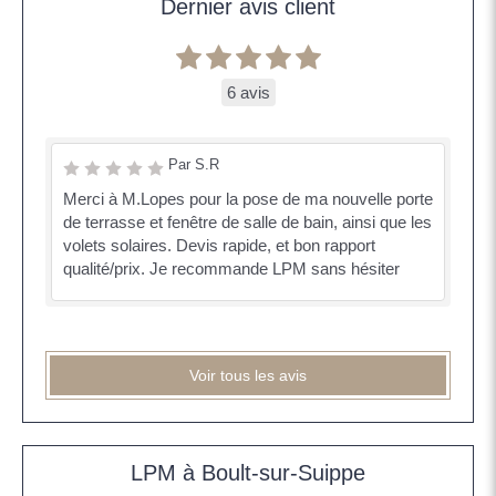
Dernier avis client
6 avis
Par S.R
Merci à M.Lopes pour la pose de ma nouvelle porte
de terrasse et fenêtre de salle de bain, ainsi que les
volets solaires. Devis rapide, et bon rapport
qualité/prix. Je recommande LPM sans hésiter
Voir tous les avis
LPM à Boult-sur-Suippe