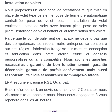
installation de volets
.
Nous proposons un large panel de prestations tel que mise en
place de volet type persienne, pose de fermeture automatique
centralisée, pose de volet roulant, installation de volet
coulissant, pose de volet avec battant plein, pose de volet
pliant, installation de volet battant ou automatisation des volets.
Parce que le bon déroulement de travaux ne dépend pas que
des compétences techniques, notre entreprise se concentre
sur ces règles : fabrication française sur-mesure, conception
et fabrication dans notre atelier, etude et conseils
personnalisés ou tarifs compétitifs. Nous avons les garanties
nécessaires :
garantie de bon fonctionnement, garantie
décennale, garantie de parfait achèvement mais aussi
responsabilité civile et assurance dommages-ouvrage
.
LPM est une entreprise
RGE Qualibat
.
Besoin d'un conseil, un devis ou un service ? Contactez-nous
via notre site ou appelez nous. Nous nous engageons à vous
répondre dans les 48 heures.