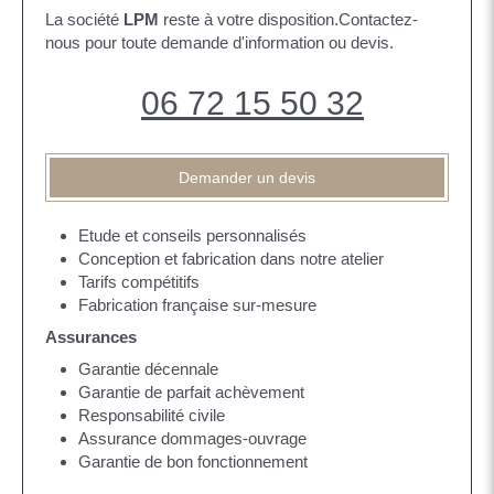
La société
LPM
reste à votre disposition.Contactez-
nous pour toute demande d'information ou devis.
06 72 15 50 32
Demander un devis
Etude et conseils personnalisés
Conception et fabrication dans notre atelier
Tarifs compétitifs
Fabrication française sur-mesure
Assurances
Garantie décennale
Garantie de parfait achèvement
Responsabilité civile
Assurance dommages-ouvrage
Garantie de bon fonctionnement