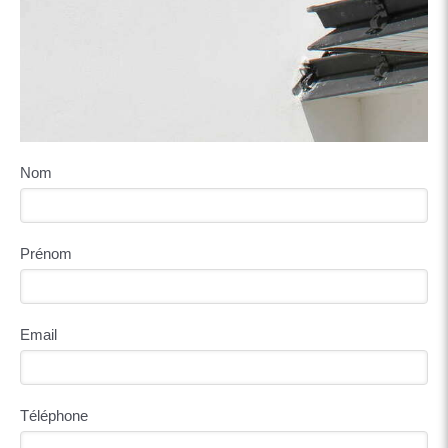
Nom
Prénom
Email
Téléphone