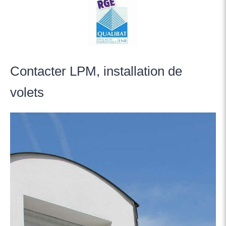
Contacter LPM, installation de
volets