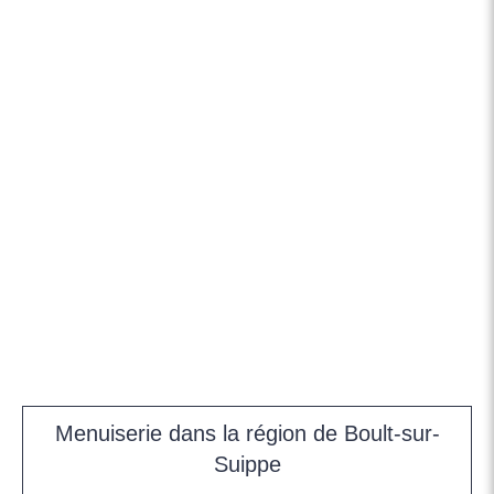
Menuiserie dans la région de Boult-sur-
Suippe