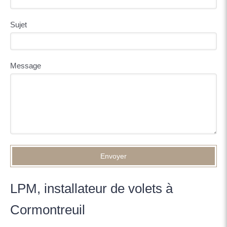
Sujet
Message
Envoyer
LPM, installateur de volets à
Cormontreuil