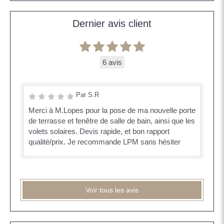
Dernier avis client
6 avis
Par S.R
Merci à M.Lopes pour la pose de ma nouvelle porte
de terrasse et fenêtre de salle de bain, ainsi que les
volets solaires. Devis rapide, et bon rapport
qualité/prix. Je recommande LPM sans hésiter
Voir tous les avis